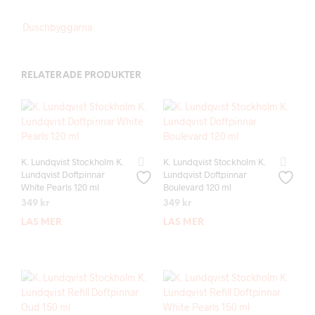
Duschbyggarna
RELATERADE PRODUKTER
K. Lundqvist Stockholm K.
K. Lundqvist Stockholm K.
Lundqvist Doftpinnar
Lundqvist Doftpinnar
White Pearls 120 ml
Boulevard 120 ml
349
kr
349
kr
LÄS MER
LÄS MER