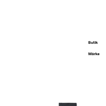
Butik
Märke