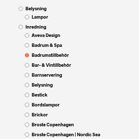
Belysning
Lampor
Inredning
Aveva Design
Badrum & Spa
Badrumstillbehör
Bar- & Vintillbehör
Barnservering
Belysning
Bestick
Bordslampor
Brickor
Broste Copenhagen
Broste Copenhagen | Nordic Sea