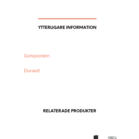
YTTERLIGARE INFORMATION
Golvpoolen
Duravit
RELATERADE PRODUKTER