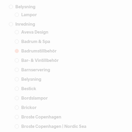
Belysning
Lampor
Inredning
Aveva Design
Badrum & Spa
Badrumstillbehör
Bar- & Vintillbehör
Barnservering
Belysning
Bestick
Bordslampor
Brickor
Broste Copenhagen
Broste Copenhagen | Nordic Sea