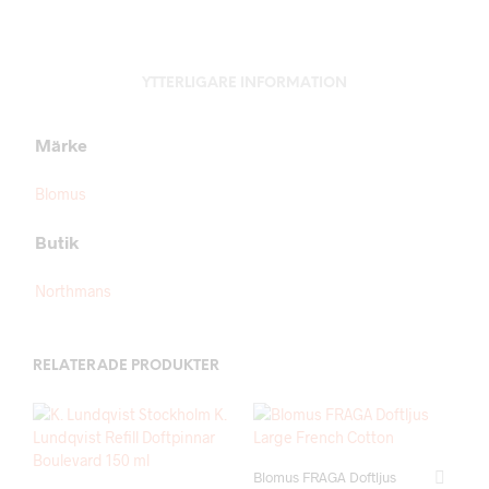
YTTERLIGARE INFORMATION
Märke
Blomus
Butik
Northmans
RELATERADE PRODUKTER
Blomus FRAGA Doftljus