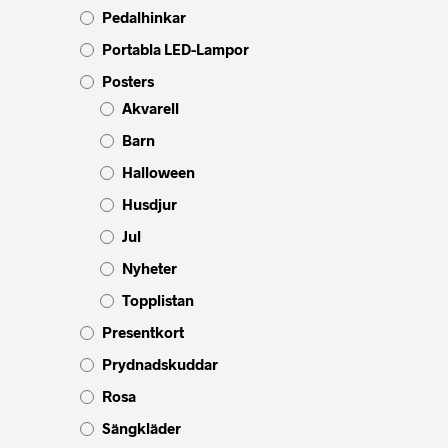
Pedalhinkar
Portabla LED-Lampor
Posters
Akvarell
Barn
Halloween
Husdjur
Jul
Nyheter
Topplistan
Presentkort
Prydnadskuddar
Rosa
Sängkläder