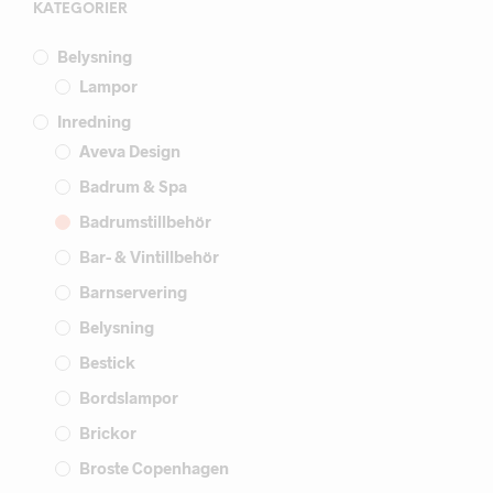
KATEGORIER
Belysning
Lampor
Inredning
Aveva Design
Badrum & Spa
Badrumstillbehör
Bar- & Vintillbehör
Barnservering
Belysning
Bestick
Bordslampor
Brickor
Broste Copenhagen