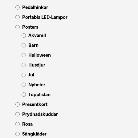
Pedalhinkar
Portabla LED-Lampor
Posters
Akvarell
Barn
Halloween
Husdjur
Jul
Nyheter
Topplistan
Presentkort
Prydnadskuddar
Rosa
Sängkläder